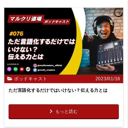
ポッドキャスト
2023/01/16
ただ言語化するだけではいけない？伝える力とは
もっと読む