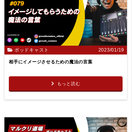
ポッドキャスト
2023/01/19
相手にイメージさせるための魔法の言葉
もっと読む