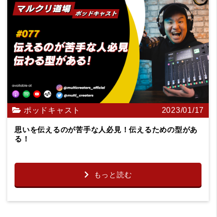
ポッドキャスト
2023/01/17
思いを伝えるのが苦手な人必見！伝えるための型があ
る！
もっと読む