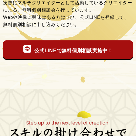
実際にマルチクリエイターとして活動しているクリエイター
による、無料個別相談会を行っています。
Webや映像に興味はある方はぜひ、公式LINEを登録して、
無料個別相談に申し込みください。
公式LINEで無料個別相談実施中！