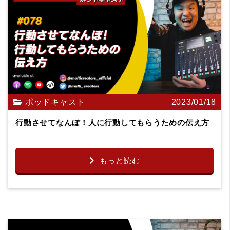
ポッドキャスト
2023/01/18
行動させてなんぼ！人に行動してもらうための伝え方
もっと読む