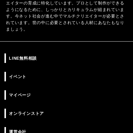
エイターの育成に特化しています。プロとして制作ができる
ようになるために、しっかりとカリキュラムが組まれていま
す。今ネット社会が進む中でマルチクリエイターが必要とさ
れています。世の中に必要とされている人材にあなたもなり
ましょう。
LINE無料相談
イベント
マイページ
オンラインストア
運営会社