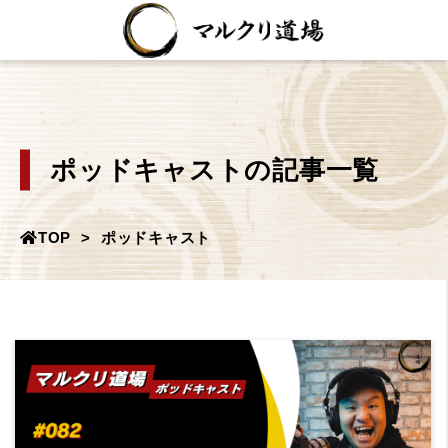
ポッドキャストの記事一覧
TOP
ポッドキャスト