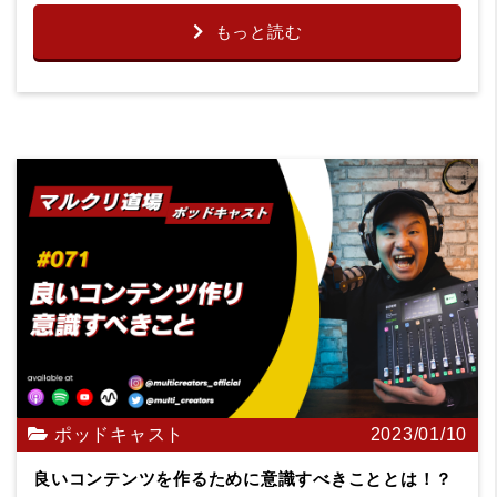
もっと読む
ポッドキャスト
2023/01/10
良いコンテンツを作るために意識すべきこととは！？