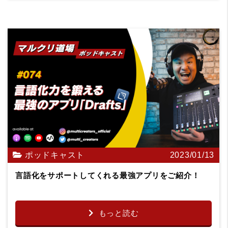
ポッドキャスト
2023/01/13
言語化をサポートしてくれる最強アプリをご紹介！
もっと読む