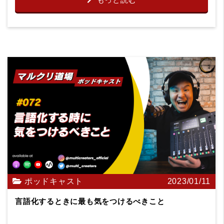
ポッドキャスト
2023/01/11
言語化するときに最も気をつけるべきこと