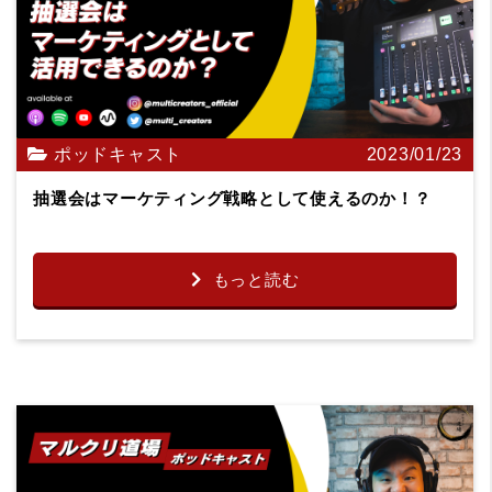
ポッドキャスト
2023/01/23
抽選会はマーケティング戦略として使えるのか！？
もっと読む