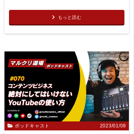
もっと読む
ポッドキャスト
2023/01/09