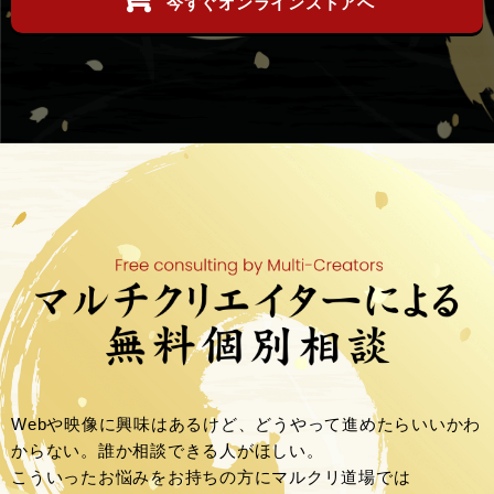
今すぐオンラインストアへ
Webや映像に興味はあるけど、どうやって進めたらいいかわ
からない。誰か相談できる人がほしい。
こういったお悩みをお持ちの方にマルクリ道場では