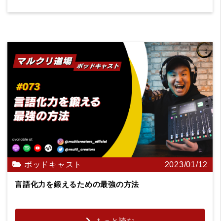
ポッドキャスト
2023/01/12
言語化力を鍛えるための最強の方法
もっと読む