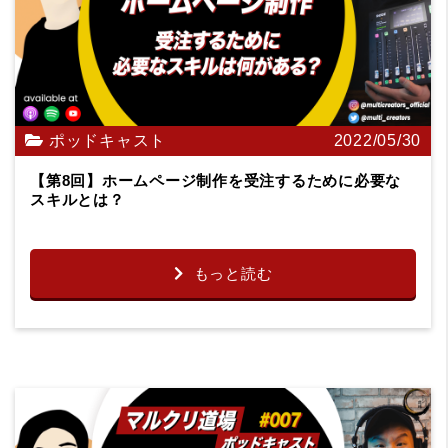
ポッドキャスト
2022/05/30
【第8回】ホームページ制作を受注するために必要な
スキルとは？
もっと読む