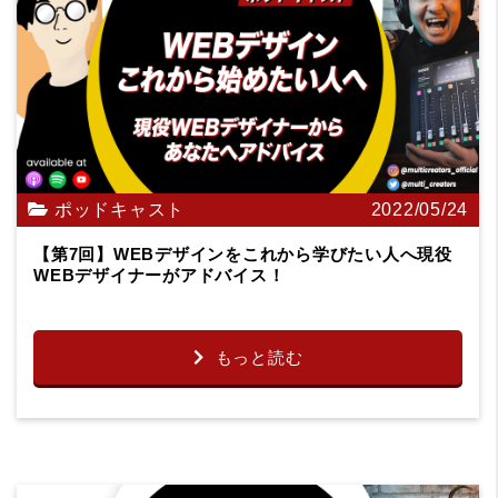
ポッドキャスト
2022/05/24
【第7回】WEBデザインをこれから学びたい人へ現役
WEBデザイナーがアドバイス！
もっと読む