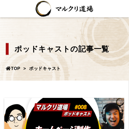
ポッドキャストの記事一覧
TOP
ポッドキャスト