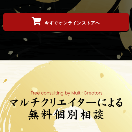
今すぐオンラインストアへ