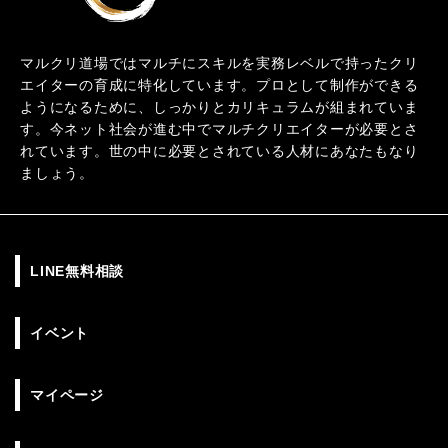
マルクリ道場ではマルチにスキルを実務レベルで持ったクリ
エイターの育成に特化しています。プロとして制作ができる
ようになるために、しっかりとカリキュラムが組まれていま
す。今ネット社会が進む中でマルチクリエイターが必要とさ
れています。世の中に必要とされている人材にあなたもなり
ましょう。
LINE無料相談
イベント
マイページ