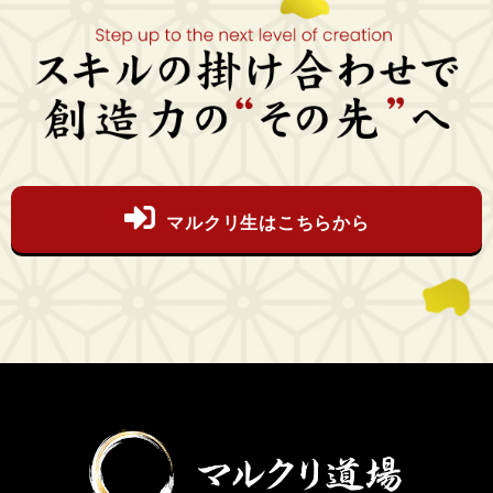
マルクリ生はこちらから