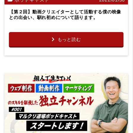
【第２回】動画クリエイターとして活動する僕の映像
との出会い、馴れ初めについて語ります。
もっと読む