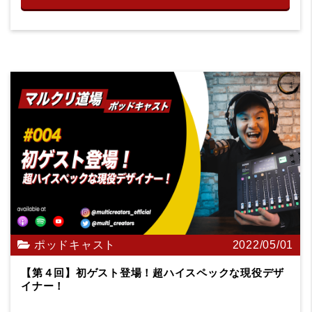
ポッドキャスト
2022/05/01
【第４回】初ゲスト登場！超ハイスペックな現役デザ
イナー！