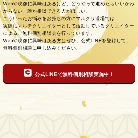
Webや映像に興味はあるけど、どうやって進めたらいいかわ
からない。誰か相談できる人がほしい。
こういったお悩みをお持ちの方にマルクリ道場では
実際にマルチクリエイターとして活動しているクリエイター
による、無料個別相談会を行っています。
Webや映像に興味はある方はぜひ、公式LINEを登録して、
無料個別相談に申し込みください。
公式LINEで無料個別相談実施中！