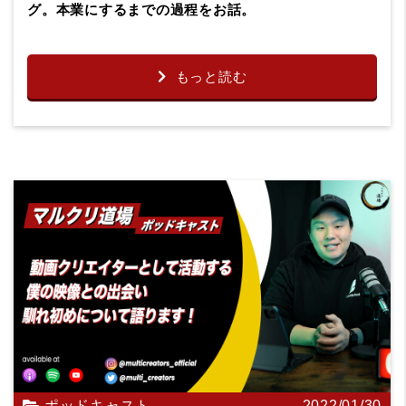
グ。本業にするまでの過程をお話。
もっと読む
ポッドキャスト
2022/01/30