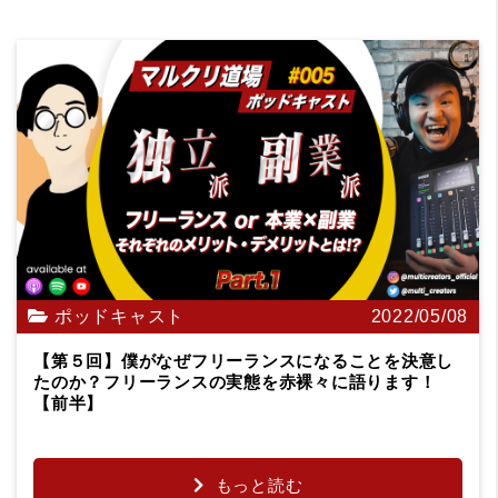
ポッドキャスト
2022/05/08
【第５回】僕がなぜフリーランスになることを決意し
たのか？フリーランスの実態を赤裸々に語ります！
【前半】
もっと読む