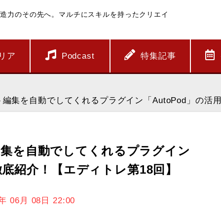
創造力のその先へ。マルチにスキルを持ったクリエイ
リア
Podcast
特集記事
編集を自動でしてくれるプラグイン「AutoPod」の活
編集を自動でしてくれるプラグイン
を徹底紹介！【エディトレ第18回】
3年
06月
08日
22:00