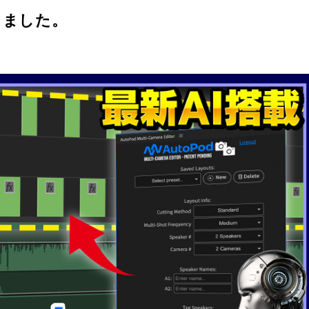
しました。