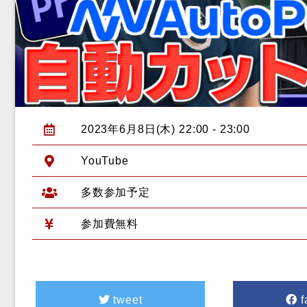
2023年6月8日(木) 22:00 - 23:00
YouTube
多数参加予定
参加費無料
tweet
f