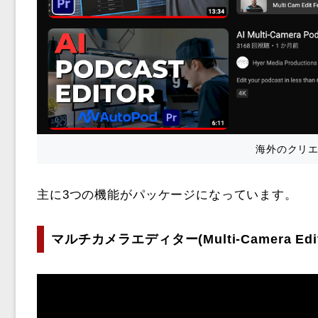
海外のクリ
主に3つの機能がパッケージになっています。
マルチカメラエディター(Multi-Camera Edit