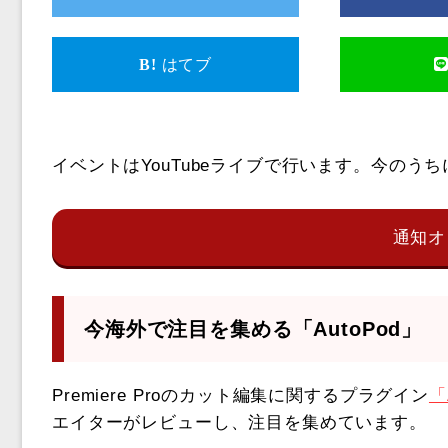
はてブ
イベントはYouTubeライブで行います。今の
通知オ
今海外で注目を集める「AutoPod」
Premiere Proのカット編集に関するプラグイン
「
エイターがレビューし、注目を集めています。