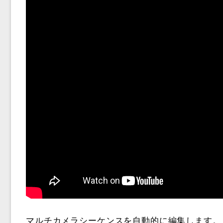
マルチカメラシーケンスを自動的に編集します。 