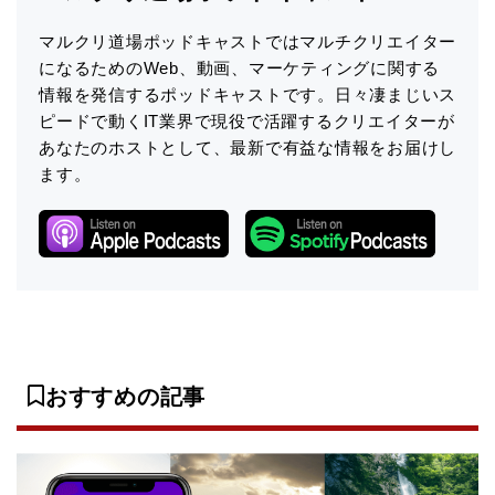
マルクリ道場ポッドキャストではマルチクリエイター
になるためのWeb、動画、マーケティングに関する
情報を発信するポッドキャストです。日々凄まじいス
ピードで動くIT業界で現役で活躍するクリエイターが
あなたのホストとして、最新で有益な情報をお届けし
ます。
おすすめの記事