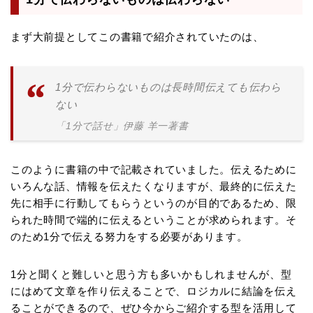
まず大前提としてこの書籍で紹介されていたのは、
1分で伝わらないものは長時間伝えても伝わら
ない
「1分で話せ」伊藤 羊一著書
このように書籍の中で記載されていました。伝えるために
いろんな話、情報を伝えたくなりますが、最終的に伝えた
先に相手に行動してもらうというのが目的であるため、限
られた時間で端的に伝えるということが求められます。そ
のため1分で伝える努力をする必要があります。
1分と聞くと難しいと思う方も多いかもしれませんが、型
にはめて文章を作り伝えることで、ロジカルに結論を伝え
ることができるので、ぜひ今からご紹介する型を活用して