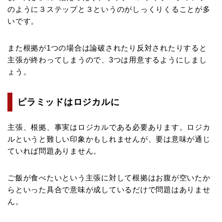
のように３ステップと３というのがしっくりくることが多
いです。
また根拠が1つの場合は論破されたり反対されたりすると
主張が終わってしまうので、3つは用意するようにしまし
ょう。
ピラミッドはロジカルに
主張、根拠、事実はロジカルである必要あります。ロジカ
ルというと難しい印象かもしれませんが、要は意味が通じ
ていれば問題ありません。
ご飯が食べたいという主張に対して根拠はお腹が空いたか
らといった具合で意味が成しているだけで問題はありませ
ん。