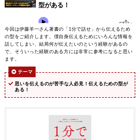
今回は伊藤羊一さん著書の「1分で話せ」から伝えるため
の型をご紹介します。僕自身伝えるためにいろんな情報を
話してしまい、結局何が伝えたいのという経験があるの
で、そういった経験のある方には非常に参考になると思い
ます。
テーマ
思いを伝えるのが苦手な人必見！伝えるための型が
ある！