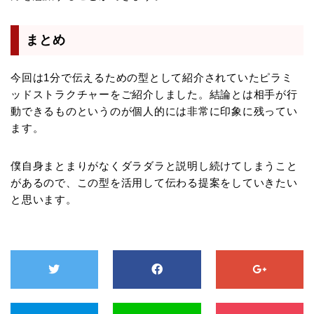
まとめ
今回は1分で伝えるための型として紹介されていたピラミ
ッドストラクチャーをご紹介しました。結論とは相手が行
動できるものというのが個人的には非常に印象に残ってい
ます。
僕自身まとまりがなくダラダラと説明し続けてしまうこと
があるので、この型を活用して伝わる提案をしていきたい
と思います。