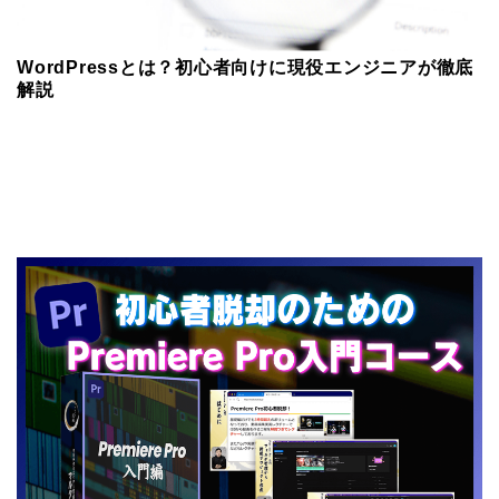
WordPressとは？初心者向けに現役エンジニアが徹底
解説