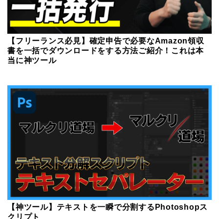
【フリーランス必見】確定申告で必要なAmazon領収
書を一括でダウンロードをする方法ご紹介！これは本
当に神ツール
【神ツール】テキストを一瞬で分割するPhotoshopス
クリプト