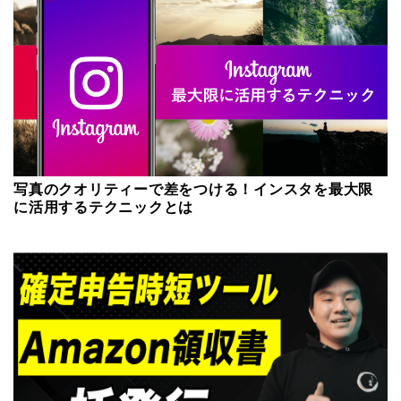
写真のクオリティーで差をつける！インスタを最大限
に活用するテクニックとは