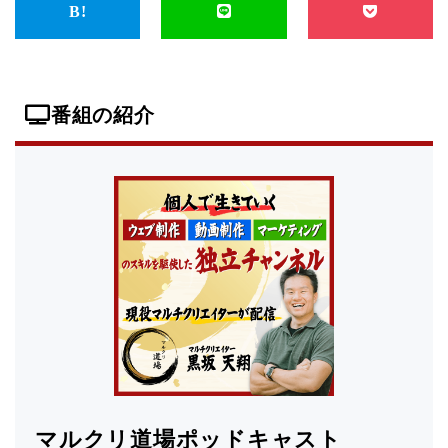
番組の紹介
マルクリ道場ポッドキャスト