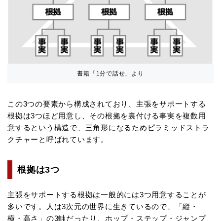
書籍「1分で話せ」より
この3つの要素から構成されており、主張をサポートする
根拠は3つほど用意し、その根拠を裏付ける事実を複数用
意するという構造で、三角形になるためピラミッドストラ
クチャーと呼ばれています。
根拠は3つ
主張をサポートする根拠は一般的には3つ用意することが
多いです。人は3次元の世界に生きているので、「縦・
横・高さ」の3軸だったり、ホップ・ステップ・ジャンプ