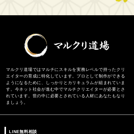
マルクリ道場ではマルチにスキルを実務レベルで持ったクリ
エイターの育成に特化しています。プロとして制作ができる
ようになるために、しっかりとカリキュラムが組まれていま
す。今ネット社会が進む中でマルチクリエイターが必要とさ
れています。世の中に必要とされている人材にあなたもなり
ましょう。
LINE無料相談