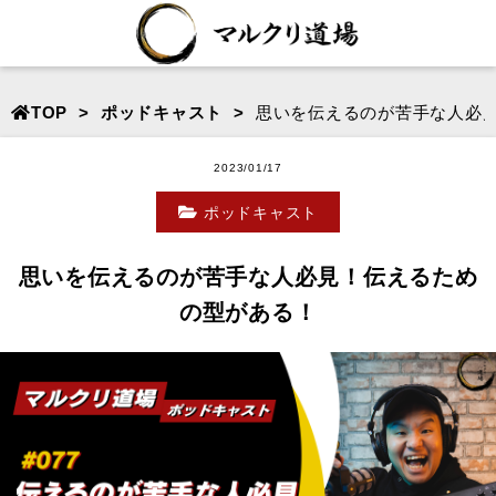
TOP
ポッドキャスト
思いを伝えるのが苦手な人必
2023/01/17
ポッドキャスト
思いを伝えるのが苦手な人必見！伝えるため
の型がある！