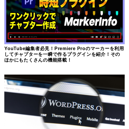
YouTube編集者必見！Premiere Proのマーカーを利用
してチャプターを一瞬で作るプラグインを紹介！その
ほかにもたくさんの機能搭載！