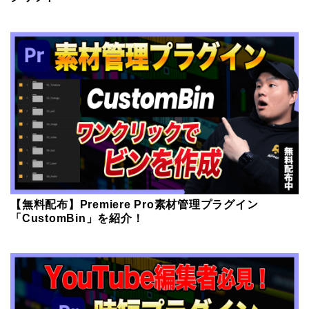
【無料配布】Premiere Pro素材管理プラグイン
「CustomBin」を紹介！