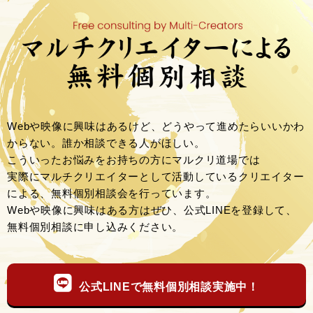
Webや映像に興味はあるけど、どうやって進めたらいいかわ
からない。誰か相談できる人がほしい。
こういったお悩みをお持ちの方にマルクリ道場では
実際にマルチクリエイターとして活動しているクリエイター
による、無料個別相談会を行っています。
Webや映像に興味はある方はぜひ、公式LINEを登録して、
無料個別相談に申し込みください。
公式LINEで無料個別相談実施中！