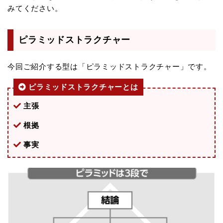
みてください。
ピラミッドストラクチャー
今回ご紹介する型は「ピラミッドストラクチャー」です。
ピラミッドストラクチャーとは
主張
根拠
事実