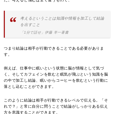
考えるということは知識や情報を加工して結論
を出すこと
「1分で話せ」伊藤 羊一著書
つまり結論は相手が行動できることである必要がありま
す。
例えば、仕事中に眠いという状態に脳が情報として気づ
く。そしてカフェインを飲むと眠気が飛ぶという知識を脳
の中で加工し結論、眠いからコーヒーを飲むという行動に
落とし込むことができます。
このように結論は相手が行動できるレベルで伝える。「そ
れで？」と常に自分に問うことで結論がしっかりある伝え
方を意識することができます。