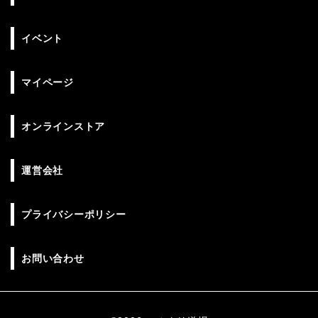
イベント
マイページ
オンラインストア
運営会社
プライバシーポリシー
お問い合わせ