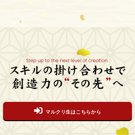
マルクリ生はこちらから