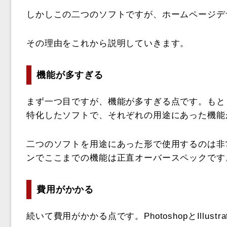
しかしこの二つのソフトですが、ホームページデ
その理由をこれから説明していきます。
機能が多すぎる
まず一つ目ですが、機能が多すぎる点です。もともとPho
特化したソフトで、それぞれの用途にあった機能
二つのソフトを用途にあった形で使用するのは非
ンでここまでの機能は正直オーバースペックです
費用がかかる
続いて費用がかかる点です。PhotoshopとIllu