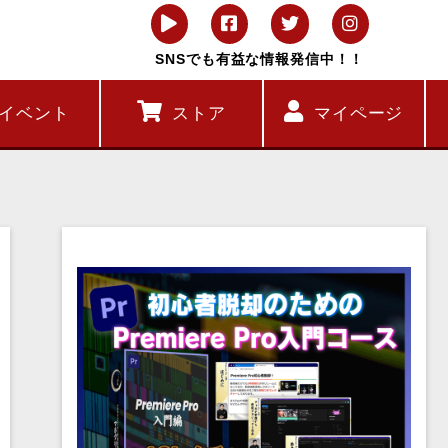
SNSでも有益な情報発信中！！
イベント
ストア
マイページ