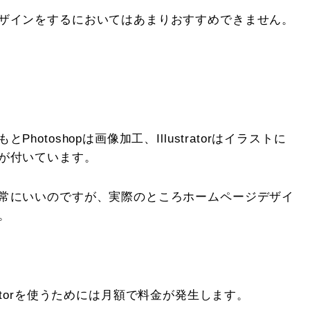
ザインをするにおいてはあまりおすすめできません。
toshopは画像加工、Illustratorはイラストに
が付いています。
常にいいのですが、実際のところホームページデザイ
。
stratorを使うためには月額で料金が発生します。