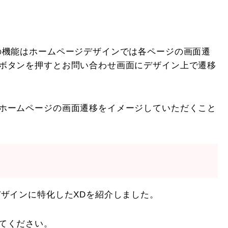
の機能はホームページデザインでは各ページの画面遷
ボタンを押すとお問い合わせ画面にデザイン上で遷移
ホームページの画面遷移をイメージしていただくこと
デザインに特化したXDを紹介しました。
てください。