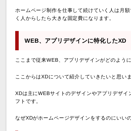
ホームページ制作を仕事して続けていく人は月額
く人からしたら大きな固定費になります。
WEB、アプリデザインに特化したXD
ここまで従来WEB、アプリデザインがどのよう
ここからはXDについて紹介していきたいと思い
XDは主にWEBサイトのデザインやアプリデザイ
フトです。
なぜXDがホームページデザインをするのにいい