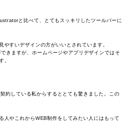
llustratorと比べて、とてもスッキリしたツールバーに
見やすいデザインの方がいいとされています。
いデザインができますが、ホームページやアプリデザインではそ
す。
eを契約している私からするととても驚きました。この
る人やこれからWEB制作をしてみたい人にはもって