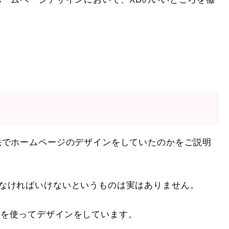
法でホームページのデザインをしていたのかをご説明
なければいけないというものは実はありません。
oratorを使ってデザインをしています。