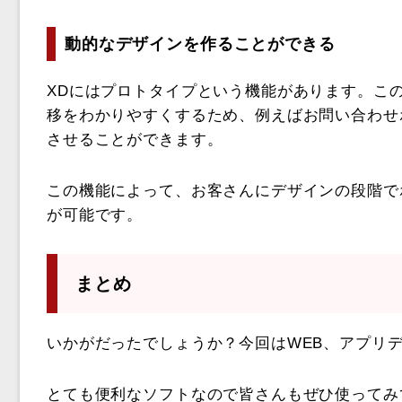
動的なデザインを作ることができる
XDにはプロトタイプという機能があります。こ
移をわかりやすくするため、例えばお問い合わせ
させることができます。
この機能によって、お客さんにデザインの段階で
が可能です。
まとめ
いかがだったでしょうか？今回はWEB、アプリ
とても便利なソフトなので皆さんもぜひ使ってみ