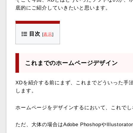
底的にご紹介していきたいと思います。
目次
[
表示
]
これまでのホームページデザイン
XDを紹介する前にまず、これまでどういった手
します。
ホームページをデザインするにおいて、これでし
ただ、大体の場合はAdobe PhoshopやIllust