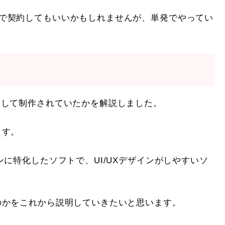
で契約してもいいかもしれませんが、単発でやってい
にして制作されていたかを解説しました。
ます。
ンに特化したソフトで、UI/UXデザインがしやすいソ
のかをこれから説明していきたいと思います。