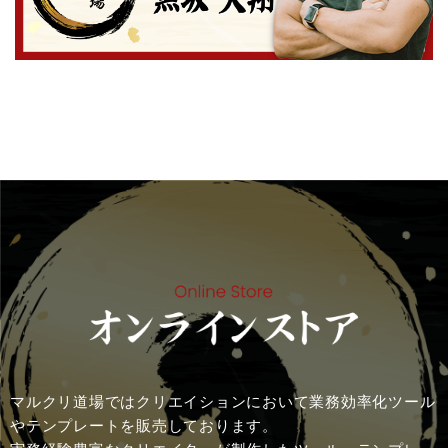
マルクリ道場ではクリエイションにおいて業務効率化ツール
やテンプレートを販売しております。