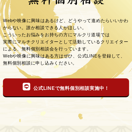
Webや映像に興味はあるけど、どうやって進めたらいいかわ
からない。誰か相談できる人がほしい。
こういったお悩みをお持ちの方にマルクリ道場では
実際にマルチクリエイターとして活動しているクリエイター
による、無料個別相談会を行っています。
Webや映像に興味はある方はぜひ、公式LINEを登録して、
無料個別相談に申し込みください。
公式LINEで無料個別相談実施中！