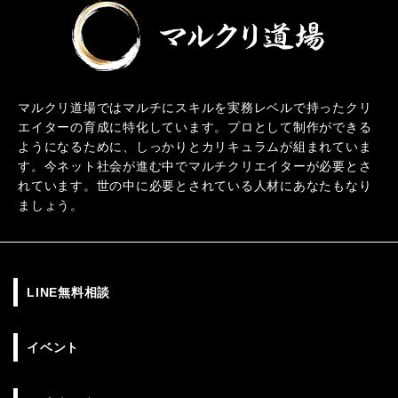
マルクリ道場ではマルチにスキルを実務レベルで持ったクリ
エイターの育成に特化しています。プロとして制作ができる
ようになるために、しっかりとカリキュラムが組まれていま
す。今ネット社会が進む中でマルチクリエイターが必要とさ
れています。世の中に必要とされている人材にあなたもなり
ましょう。
LINE無料相談
イベント