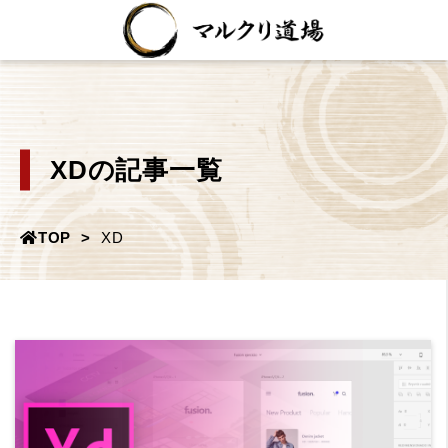
XDの記事一覧
TOP
XD