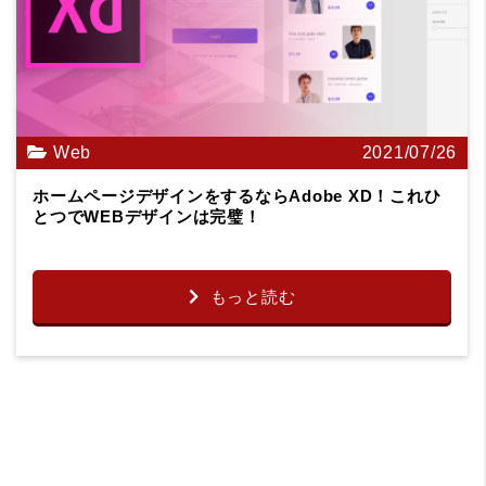
Web
2021/07/26
ホームページデザインをするならAdobe XD！これひ
とつでWEBデザインは完璧！
もっと読む