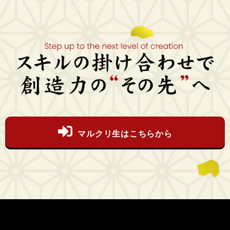
マルクリ生はこちらから