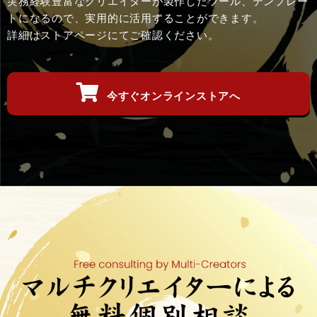
実務経験豊富なクリエイターが製作したツール、テンプレー
トになるので、実用的に活用することができます。
詳細はストアページにてご確認ください。
今すぐオンラインストアへ