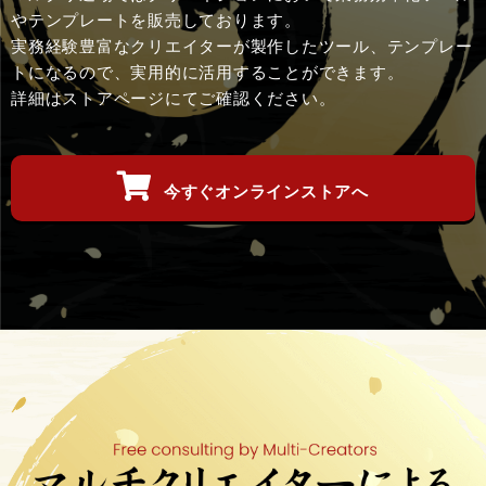
やテンプレートを販売しております。
実務経験豊富なクリエイターが製作したツール、テンプレー
トになるので、実用的に活用することができます。
詳細はストアページにてご確認ください。
今すぐオンラインストアへ