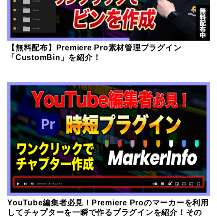
【無料配布】Premiere Pro素材管理プラグイン
「CustomBin」を紹介！
YouTube編集者必見！Premiere Proのマーカーを利用
してチャプターを一瞬で作るプラグインを紹介！その