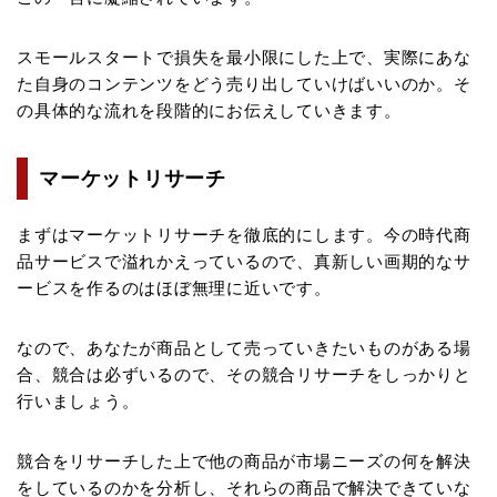
スモールスタートで損失を最小限にした上で、実際にあな
た自身のコンテンツをどう売り出していけばいいのか。そ
の具体的な流れを段階的にお伝えしていきます。
マーケットリサーチ
まずはマーケットリサーチを徹底的にします。今の時代商
品サービスで溢れかえっているので、真新しい画期的なサ
ービスを作るのはほぼ無理に近いです。
なので、あなたが商品として売っていきたいものがある場
合、競合は必ずいるので、その競合リサーチをしっかりと
行いましょう。
競合をリサーチした上で他の商品が市場ニーズの何を解決
をしているのかを分析し、それらの商品で解決できていな