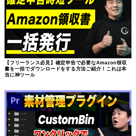
【フリーランス必見】確定申告で必要なAmazon領収
書を一括でダウンロードをする方法ご紹介！これは本
当に神ツール