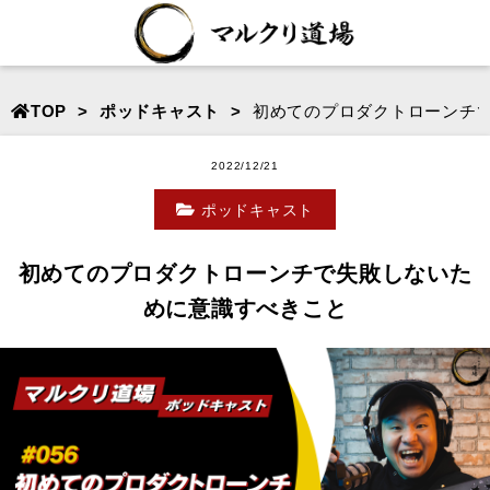
TOP
ポッドキャスト
初めてのプロダクトローンチ
2022/12/21
ポッドキャスト
初めてのプロダクトローンチで失敗しないた
めに意識すべきこと