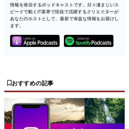
情報を発信するポッドキャストです。日々凄まじいス
ピードで動くIT業界で現役で活躍するクリエイターが
あなたのホストとして、最新で有益な情報をお届けし
ます。
おすすめの記事