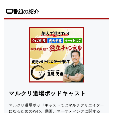
番組の紹介
マルクリ道場ポッドキャスト
マルクリ道場ポッドキャストではマルチクリエイター
になるためのWeb、動画、マーケティングに関する