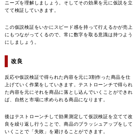
ニーズを理解しましょう。そしてその効果を元に仮説を立
てて検証していきます。
この仮説検証をいかにスピード感を持って行えるかが売上
にもつながってくるので、常に数字を取る意識は持つよう
にしましょう。
改良
反応や仮説検証で得られた内容を元に3割作った商品を仕
上げていく作業をしていきます。テストローンチで得られ
た内容を元にそれを商品に落とし込んでいくことができれ
ば、自然と市場に求められる商品になります。
後はテストローンチして効果測定して仮説検証を立てて改
良を繰り返し行うことで、商品のブラッシュアップをして
いくことで「失敗」を避けることができます。