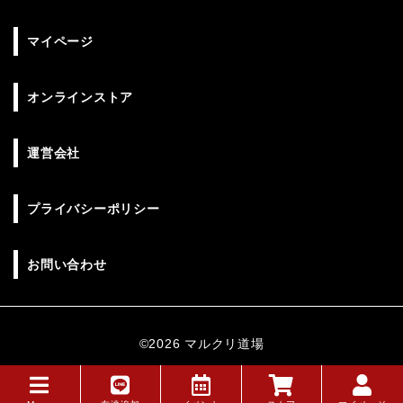
マイページ
オンラインストア
運営会社
プライバシーポリシー
お問い合わせ
©︎2026 マルクリ道場