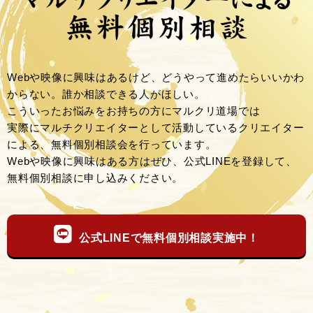
Webや映像に興味はあるけど、どうやって進めたらいいかわ
からない。誰か相談できる人がほしい。
こういったお悩みをお持ちの方にマルクリ道場では
実際にマルチクリエイターとして活動しているクリエイター
による、無料個別相談会を行っています。
Webや映像に興味はある方はぜひ、公式LINEを登録して、
無料個別相談に申し込みください。
公式LINEで無料個別相談実施中！