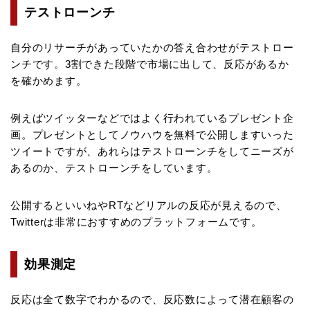
テストローンチ
自分のリサーチがあっていたかの答え合わせがテストロー
ンチです。3割できた段階で市場に出して、反応があるか
を確かめます。
例えばツイッターなどではよく行われているプレゼント企
画。プレゼントとしてノウハウを無料で公開しますいった
ツイートですが、あれらはテストローンチをしてニーズが
あるのか、テストローンチをしています。
公開するといいねやRTなどリアルの反応が見えるので、
Twitterは非常におすすめのプラットフォームです。
効果測定
反応は全て数字でわかるので、反応数によって潜在顧客の