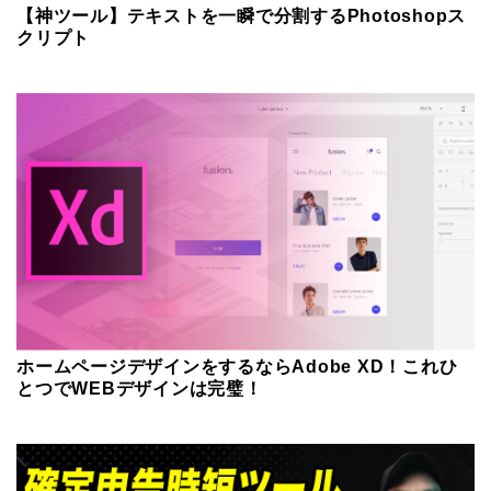
【神ツール】テキストを一瞬で分割するPhotoshopス
クリプト
ホームページデザインをするならAdobe XD！これひ
とつでWEBデザインは完璧！