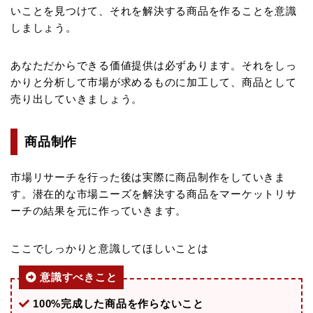
いことを見つけて、それを解決する商品を作ることを意識
しましょう。
あなただからできる価値提供は必ずあります。それをしっ
かりと分析して市場が求めるものに加工して、商品として
売り出していきましょう。
商品制作
市場リサーチを行った後は実際に商品制作をしていきま
す。潜在的な市場ニーズを解決する商品をマーケットリサ
ーチの結果を元に作っていきます。
ここでしっかりと意識してほしいことは
意識すべきこと
100%完成した商品を作らないこと