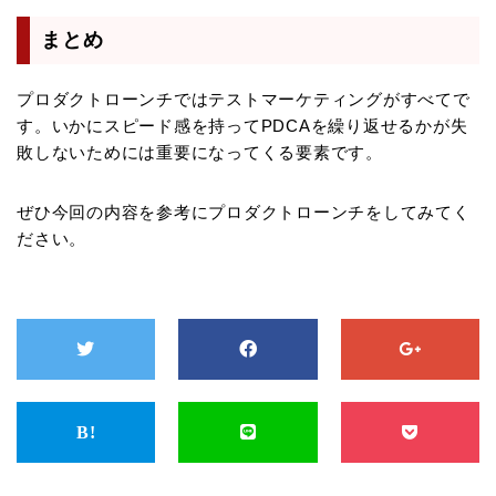
まとめ
プロダクトローンチではテストマーケティングがすべてで
す。いかにスピード感を持ってPDCAを繰り返せるかが失
敗しないためには重要になってくる要素です。
ぜひ今回の内容を参考にプロダクトローンチをしてみてく
ださい。