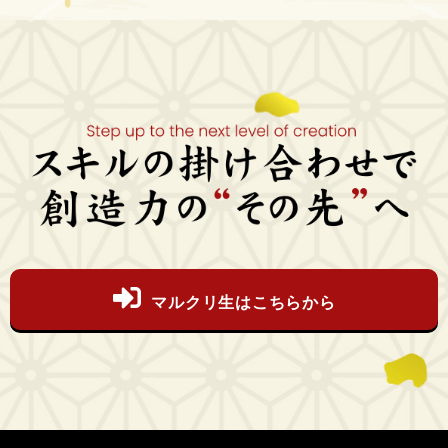
マルクリ生はこちらから