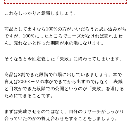
これをしっかりと意識しましょう。
商品として出すなら100%の方がいいだろうと思い込みがち
ですが、100％にしたところでニーズがなければ売れませ
ん。売れないと作った期間が水の泡になります。
そうなると今回定義した「失敗」に終わってしまいます。
商品は3割できた段階で市場に出していきましょう。本で
言えば200ページの本ができてから出すのではなく、表紙
と目次ができた段階での公開というのが「失敗」を避ける
ためにできることです。
まずは完成させるのではなく、自分のリサーチがしっかり
合っていたのかの答え合わせをすることをしましょう。