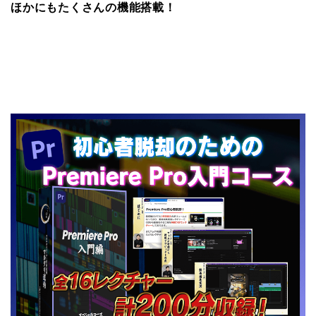
ほかにもたくさんの機能搭載！