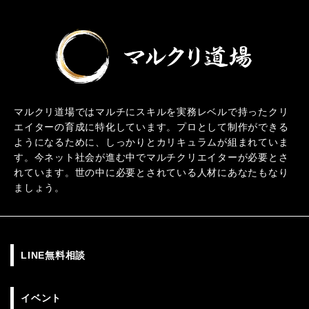
マルクリ道場ではマルチにスキルを実務レベルで持ったクリ
エイターの育成に特化しています。プロとして制作ができる
ようになるために、しっかりとカリキュラムが組まれていま
す。今ネット社会が進む中でマルチクリエイターが必要とさ
れています。世の中に必要とされている人材にあなたもなり
ましょう。
LINE無料相談
イベント