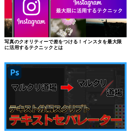
写真のクオリティーで差をつける！インスタを最大限
に活用するテクニックとは