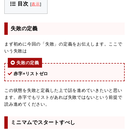
目次
[
表示
]
失敗の定義
まず初めに今回の「失敗」の定義をお伝えします。ここで
いう失敗は
失敗の定義
赤字+リストゼロ
この状態を失敗と定義した上で話を進めていきたいと思い
ます。赤字でもリストがあれば失敗ではないという前提で
読み進めてください。
ミニマムでスタートすべし