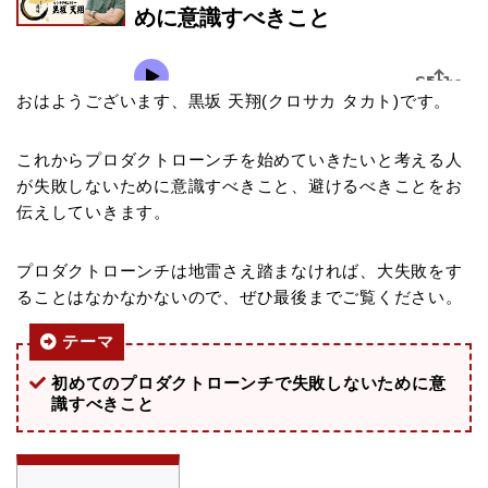
おはようございます、黒坂 天翔(クロサカ タカト)です。
これからプロダクトローンチを始めていきたいと考える人
が失敗しないために意識すべきこと、避けるべきことをお
伝えしていきます。
プロダクトローンチは地雷さえ踏まなければ、大失敗をす
ることはなかなかないので、ぜひ最後までご覧ください。
テーマ
初めてのプロダクトローンチで失敗しないために意
識すべきこと