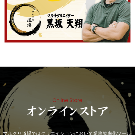
マルクリ道場ではクリエイションにおいて業務効率化ツール