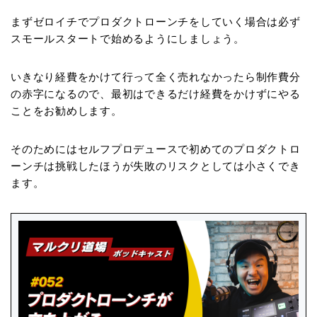
まずゼロイチでプロダクトローンチをしていく場合は必ず
スモールスタートで始めるようにしましょう。
いきなり経費をかけて行って全く売れなかったら制作費分
の赤字になるので、最初はできるだけ経費をかけずにやる
ことをお勧めします。
そのためにはセルフプロデュースで初めてのプロダクトロ
ーンチは挑戦したほうが失敗のリスクとしては小さくでき
ます。