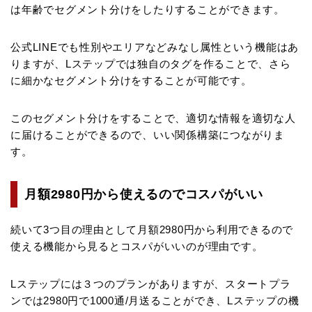
は年齢でセグメント分けをしたりすることができます。
公式LINEでも性別やエリアなどみなし属性という機能はあ
りますが、Lステップでは独自のタグを作ることで、さら
に細かなセグメント分けをすることが可能です。
このセグメント分けをすることで、適切な情報を適切な人
に届けることができるので、いい関係構築につながりま
す。
月額2980円から使えるのでコスパがいい
続いて3つ目の理由として月額2980円から利用できるので
使える機能から見るとコスパがいいのが理由です。
Lステップには３つのプランがありますが、スタートプラ
ンでは2980円で1000通/月送ることができ、Lステップの機