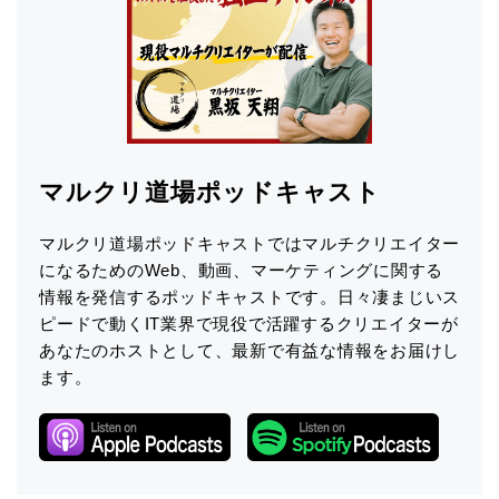
マルクリ道場ポッドキャスト
マルクリ道場ポッドキャストではマルチクリエイター
になるためのWeb、動画、マーケティングに関する
情報を発信するポッドキャストです。日々凄まじいス
ピードで動くIT業界で現役で活躍するクリエイターが
あなたのホストとして、最新で有益な情報をお届けし
ます。