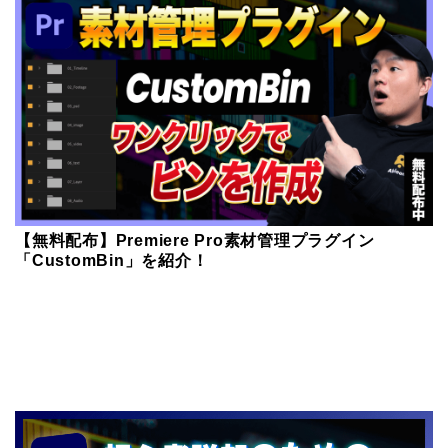
【無料配布】Premiere Pro素材管理プラグイン
「CustomBin」を紹介！