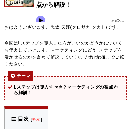
おはようございます、黒坂 天翔(クロサカ タカト)です。
今回はLステップを導入した方がいいのかどうかについて
お伝えしていきます。マーケティングにどうLステップを
活かせるのかを含めて解説していくのでぜひ最後までご覧
ください。
テーマ
Lステップは導入すべき？マーケティングの視点か
ら解説！
目次
[
表示
]