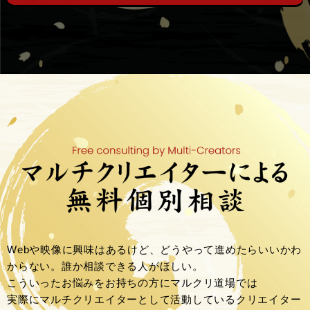
Webや映像に興味はあるけど、どうやって進めたらいいかわ
からない。誰か相談できる人がほしい。
こういったお悩みをお持ちの方にマルクリ道場では
実際にマルチクリエイターとして活動しているクリエイター