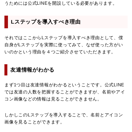
うためには公式LINEを開設している必要があります。
Lステップを導入すべき理由
それではここからLステップを導入すべき理由として、僕
自身がLステップを実際に使ってみて、なぜ使った方がい
いのかという理由を４つご紹介させていただきます。
友達情報がわかる
まず1つ目は友達情報がわかるということです。公式LINE
では友達の人数を把握することができますが、名前やアイ
コン画像などの情報は見ることができません。
しかしこのLステップを導入することで、名前とアイコン
画像を見ることができます。