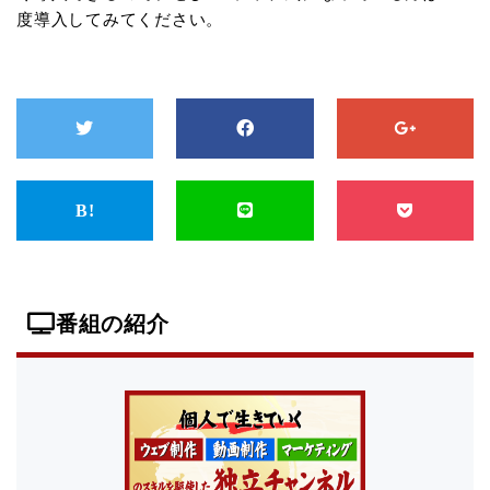
度導入してみてください。
番組の紹介