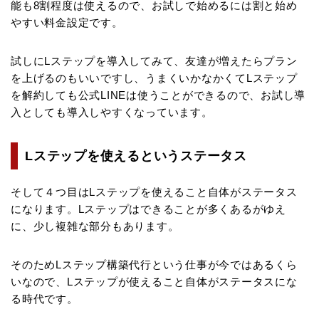
能も8割程度は使えるので、お試しで始めるには割と始め
やすい料金設定です。
試しにLステップを導入してみて、友達が増えたらプラン
を上げるのもいいですし、うまくいかなかくてLステップ
を解約しても公式LINEは使うことができるので、お試し導
入としても導入しやすくなっています。
Lステップを使えるというステータス
そして４つ目はLステップを使えること自体がステータス
になります。Lステップはできることが多くあるがゆえ
に、少し複雑な部分もあります。
そのためLステップ構築代行という仕事が今ではあるくら
いなので、Lステップが使えること自体がステータスにな
る時代です。