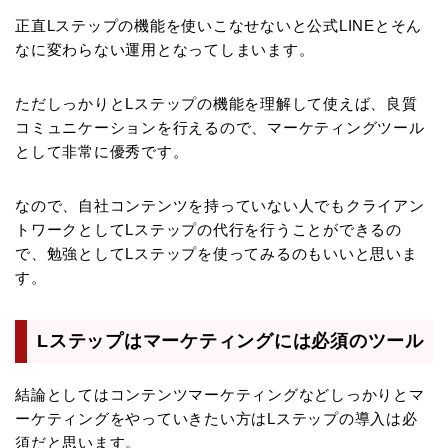
正直Lステップの機能を使いこなせないと公式LINEとそん
なに変わらない運用となってしまいます。
ただしっかりとLステップの機能を理解して使えば、良質
コミュニケーションを行えるので、マーケティングツール
として非常に優秀です。
なので、自社コンテンツを持っていない人でもクライアン
トワークとしてLステップの代行を行うことができるの
で、勉強としてLステップを使ってみるのもいいと思いま
す。
Lステップはマーケティングには必須のツール
結論としてはコンテンツマーケティングなどしっかりとマ
ーケティングをやっていきたい方はLステップの導入は必
須だと思います。