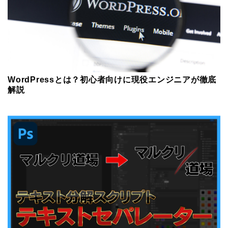
WordPressとは？初心者向けに現役エンジニアが徹底
解説