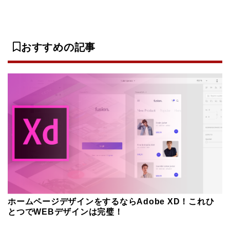
おすすめの記事
ホームページデザインをするならAdobe XD！これひ
とつでWEBデザインは完璧！