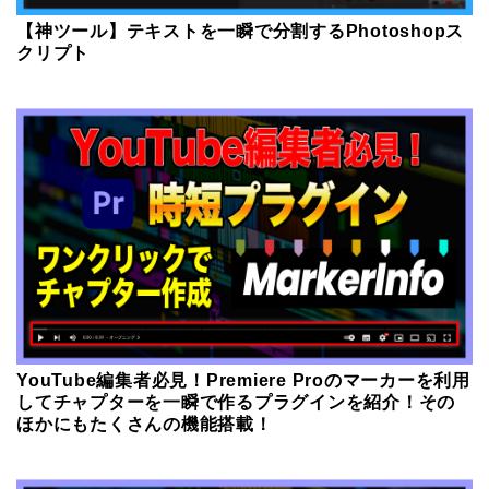
【神ツール】テキストを一瞬で分割するPhotoshopス
クリプト
YouTube編集者必見！Premiere Proのマーカーを利用
してチャプターを一瞬で作るプラグインを紹介！その
ほかにもたくさんの機能搭載！