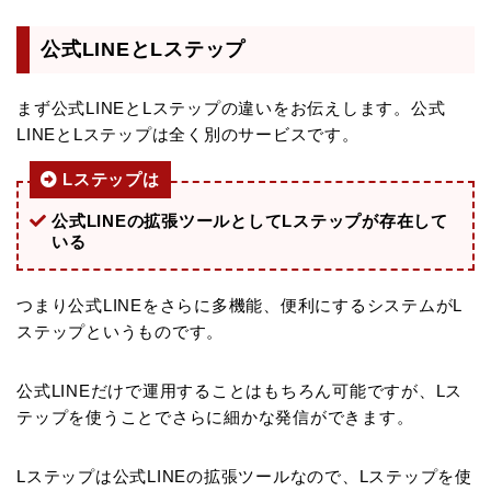
公式LINEとLステップ
まず公式LINEとLステップの違いをお伝えします。公式
LINEとLステップは全く別のサービスです。
Lステップは
公式LINEの拡張ツールとしてLステップが存在して
いる
つまり公式LINEをさらに多機能、便利にするシステムがL
ステップというものです。
公式LINEだけで運用することはもちろん可能ですが、Lス
テップを使うことでさらに細かな発信ができます。
Lステップは公式LINEの拡張ツールなので、Lステップを使