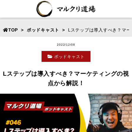
TOP
ポッドキャスト
Lステップは導入すべき？マー
2022/12/08
ポッドキャスト
Lステップは導入すべき？マーケティングの視
点から解説！