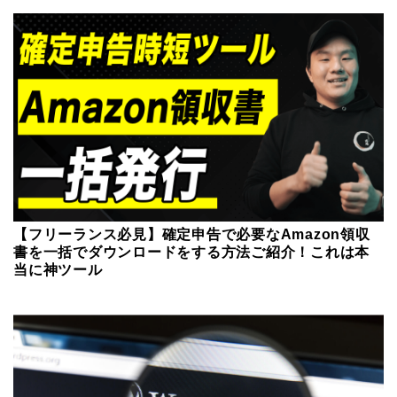
【フリーランス必見】確定申告で必要なAmazon領収
書を一括でダウンロードをする方法ご紹介！これは本
当に神ツール