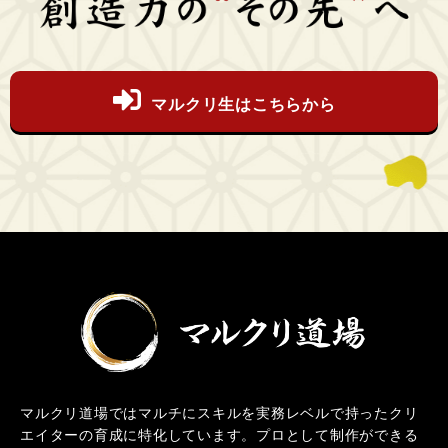
マルクリ生はこちらから
マルクリ道場ではマルチにスキルを実務レベルで持ったクリ
エイターの育成に特化しています。プロとして制作ができる