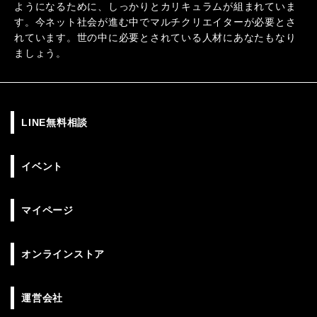
ようになるために、しっかりとカリキュラムが組まれていま
す。今ネット社会が進む中でマルチクリエイターが必要とさ
れています。世の中に必要とされている人材にあなたもなり
ましょう。
LINE無料相談
イベント
マイページ
オンラインストア
運営会社