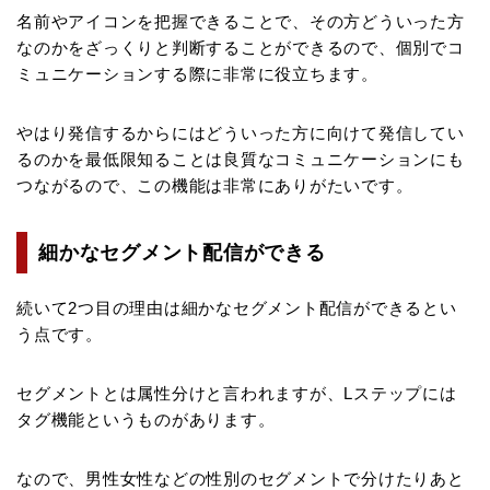
名前やアイコンを把握できることで、その方どういった方
なのかをざっくりと判断することができるので、個別でコ
ミュニケーションする際に非常に役立ちます。
やはり発信するからにはどういった方に向けて発信してい
るのかを最低限知ることは良質なコミュニケーションにも
つながるので、この機能は非常にありがたいです。
細かなセグメント配信ができる
続いて2つ目の理由は細かなセグメント配信ができるとい
う点です。
セグメントとは属性分けと言われますが、Lステップには
タグ機能というものがあります。
なので、男性女性などの性別のセグメントで分けたりあと