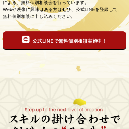
による、無料個別相談会を行っています。
Webや映像に興味はある方はぜひ、公式LINEを登録して、
無料個別相談に申し込みください。
公式LINEで無料個別相談実施中！