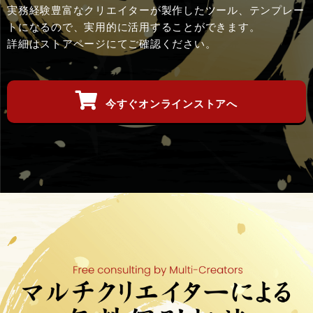
実務経験豊富なクリエイターが製作したツール、テンプレー
トになるので、実用的に活用することができます。
詳細はストアページにてご確認ください。
今すぐオンラインストアへ