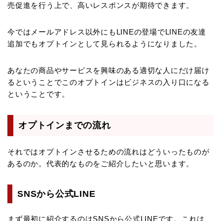
売促進を行う上で、高いレスポンスが期待できます。
今ではメールアドレス以外にもLINEの登場でLINEの友達
追加でもオプトインとして見られるようになりました。
あなたの商品やサービスを興味のある適切な人にだけ届け
るということでこのオプトインはビジネスの入り口になる
ということです。
オプトインまでの流れ
それではオプトインさせるための流れはどういったものが
あるのか。代表的なものをご紹介したいと思います。
SNSから公式LINE
まず最初に紹介するのはSNSから公式LINEです。これは