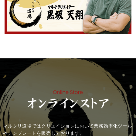
マルクリ道場ではクリエイションにおいて業務効率化ツール
やテンプレートを販売しております。