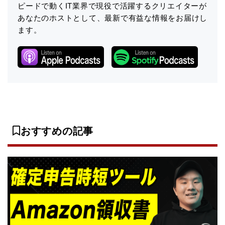
ピードで動くIT業界で現役で活躍するクリエイターが
あなたのホストとして、最新で有益な情報をお届けし
ます。
おすすめの記事