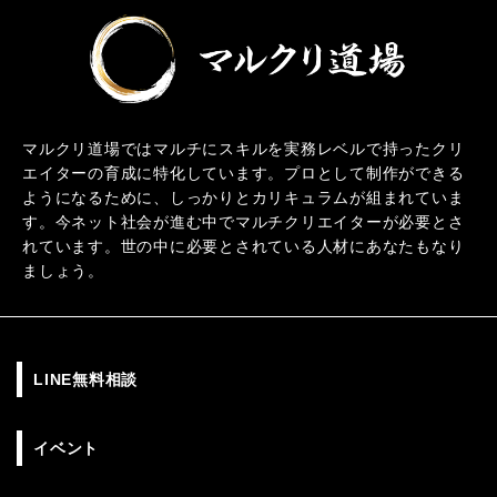
マルクリ道場ではマルチにスキルを実務レベルで持ったクリ
エイターの育成に特化しています。プロとして制作ができる
ようになるために、しっかりとカリキュラムが組まれていま
す。今ネット社会が進む中でマルチクリエイターが必要とさ
れています。世の中に必要とされている人材にあなたもなり
ましょう。
LINE無料相談
イベント