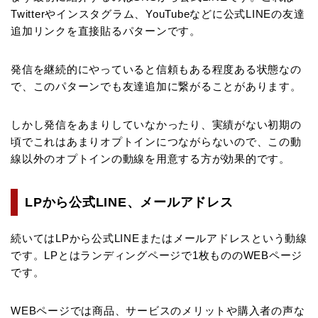
Twitterやインスタグラム、YouTubeなどに公式LINEの友達
追加リンクを直接貼るパターンです。
発信を継続的にやっていると信頼もある程度ある状態なの
で、このパターンでも友達追加に繋がることがあります。
しかし発信をあまりしていなかったり、実績がない初期の
頃でこれはあまりオプトインにつながらないので、この動
線以外のオプトインの動線を用意する方が効果的です。
LPから公式LINE、メールアドレス
続いてはLPから公式LINEまたはメールアドレスという動線
です。LPとはランディングページで1枚もののWEBページ
です。
WEBページでは商品、サービスのメリットや購入者の声な