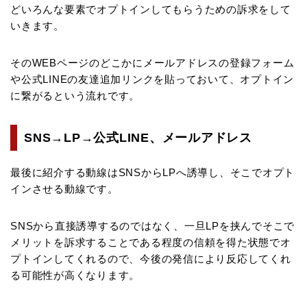
どいろんな要素でオプトインしてもらうための訴求をして
いきます。
そのWEBページのどこかにメールアドレスの登録フォーム
や公式LINEの友達追加リンクを貼っておいて、オプトイン
に繋がるという流れです。
SNS→LP→公式LINE、メールアドレス
最後に紹介する動線はSNSからLPへ誘導し、そこでオプト
インさせる動線です。
SNSから直接誘導するのではなく、一旦LPを挟んでそこで
メリットを訴求することである程度の信頼を得た状態でオ
プトインしてくれるので、今後の発信により反応してくれ
る可能性が高くなります。