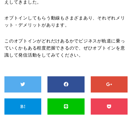
えしてきました。
オプトインしてもらう動線もさまざまあり、それぞれメリ
ット・デメリットがあります。
このオプトインがどれだけあるかでビジネスが軌道に乗っ
ていくかもある程度把握できるので、ぜひオプトインを意
識して発信活動をしてみてください。