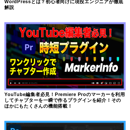
WordPressとは？初心者向けに現役エンジニアが徹底
解説
YouTube編集者必見！Premiere Proのマーカーを利用
してチャプターを一瞬で作るプラグインを紹介！その
ほかにもたくさんの機能搭載！