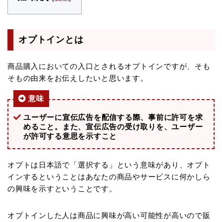
オプトインとは
商品購入においての入口とされるオプトインですが、そも
そもの由来をお伝えしたいと思います。
意味
ユーザーに宣伝広告を配信する際、事前に許可を求
めること。また、宣伝広告の受け取りを、ユーザー
が許可する意思を示すこと
オプトは日本語で「選択する」という意味があり、オプト
インするということはあなたの商品やサービスに何かしら
の興味を示すということです。
オプトインした人は商品に興味が高い可能性が高いので販