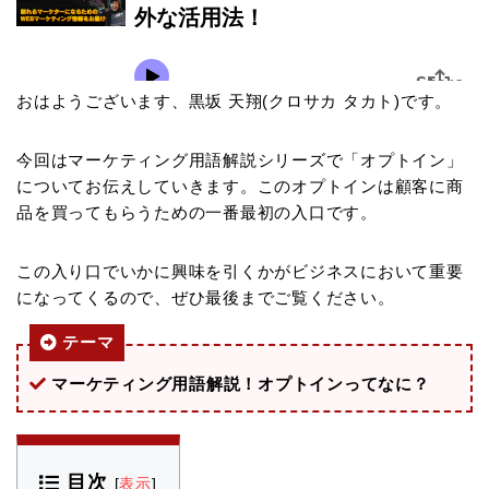
おはようございます、黒坂 天翔(クロサカ タカト)です。
今回はマーケティング用語解説シリーズで「オプトイン」
についてお伝えしていきます。このオプトインは顧客に商
品を買ってもらうための一番最初の入口です。
この入り口でいかに興味を引くかがビジネスにおいて重要
になってくるので、ぜひ最後までご覧ください。
テーマ
マーケティング用語解説！オプトインってなに？
目次
[
表示
]