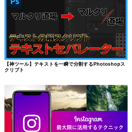
【神ツール】テキストを一瞬で分割するPhotoshopス
クリプト