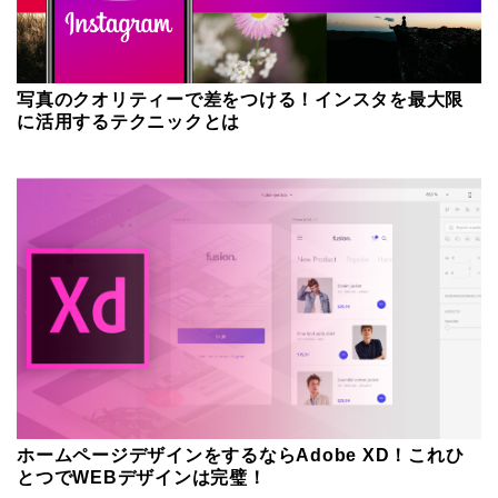
写真のクオリティーで差をつける！インスタを最大限
に活用するテクニックとは
ホームページデザインをするならAdobe XD！これひ
とつでWEBデザインは完璧！