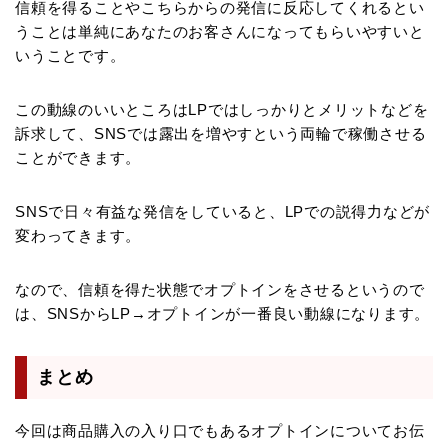
信頼を得ることやこちらからの発信に反応してくれるとい
うことは単純にあなたのお客さんになってもらいやすいと
いうことです。
この動線のいいところはLPではしっかりとメリットなどを
訴求して、SNSでは露出を増やすという両輪で稼働させる
ことができます。
SNSで日々有益な発信をしていると、LPでの説得力などが
変わってきます。
なので、信頼を得た状態でオプトインをさせるというので
は、SNSからLP→オプトインが一番良い動線になります。
まとめ
今回は商品購入の入り口でもあるオプトインについてお伝