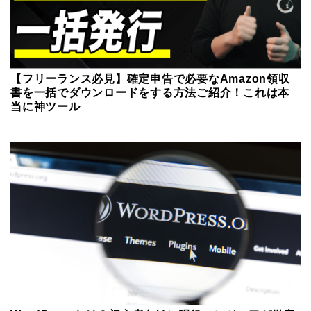
【フリーランス必見】確定申告で必要なAmazon領収
書を一括でダウンロードをする方法ご紹介！これは本
当に神ツール