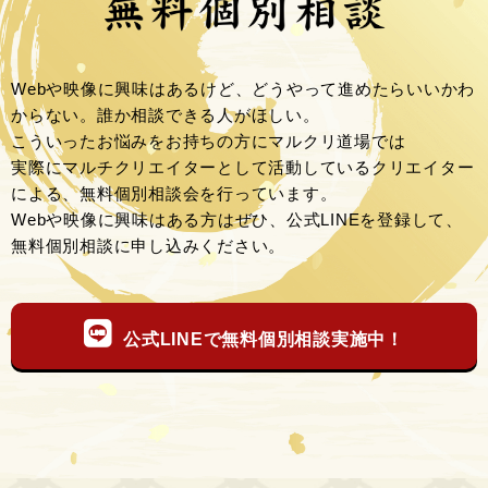
Webや映像に興味はあるけど、どうやって進めたらいいかわ
からない。誰か相談できる人がほしい。
こういったお悩みをお持ちの方にマルクリ道場では
実際にマルチクリエイターとして活動しているクリエイター
による、無料個別相談会を行っています。
Webや映像に興味はある方はぜひ、公式LINEを登録して、
無料個別相談に申し込みください。
公式LINEで無料個別相談実施中！