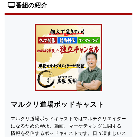
番組の紹介
マルクリ道場ポッドキャスト
マルクリ道場ポッドキャストではマルチクリエイター
になるためのWeb、動画、マーケティングに関する
情報を発信するポッドキャストです。日々凄まじいス