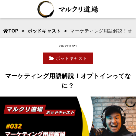
TOP
ポッドキャスト
マーケティング用語解説！オ
2022/11/21
ポッドキャスト
マーケティング用語解説！オプトインってな
に？