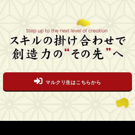
マルクリ生はこちらから