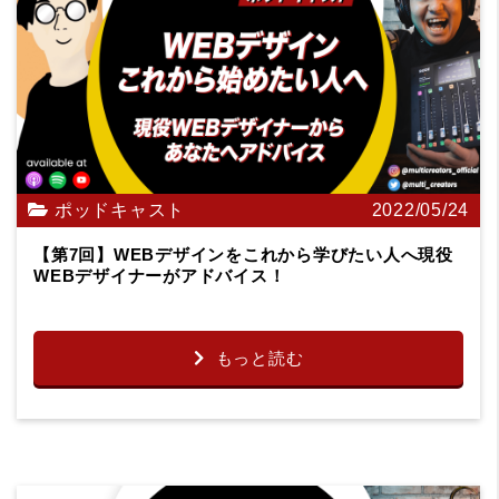
ポッドキャスト
2022/05/24
【第7回】WEBデザインをこれから学びたい人へ現役
WEBデザイナーがアドバイス！
もっと読む