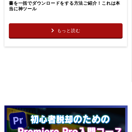
書を一括でダウンロードをする方法ご紹介！これは本
当に神ツール
もっと読む