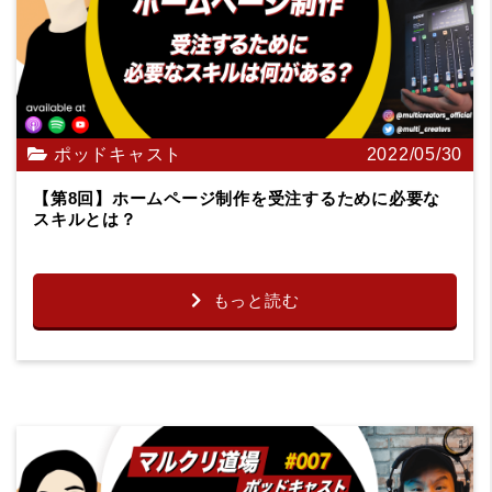
ポッドキャスト
2022/05/30
【第8回】ホームページ制作を受注するために必要な
スキルとは？
もっと読む