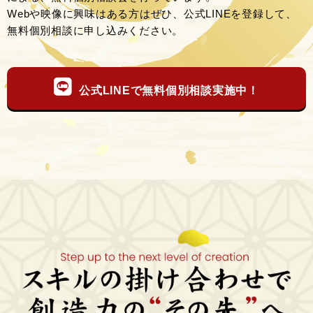
Webや映像に興味はある方はぜひ、公式LINEを登録して、
無料個別相談に申し込みください。
公式LINEで無料個別相談実施中！