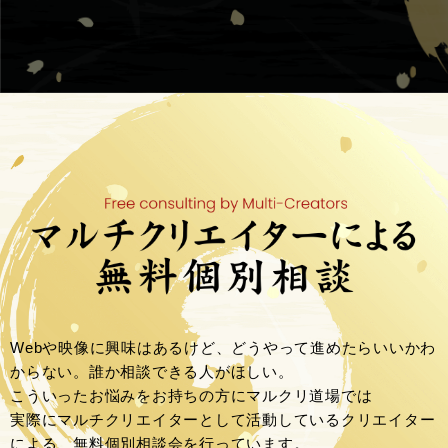
Webや映像に興味はあるけど、どうやって進めたらいいかわ
からない。誰か相談できる人がほしい。
こういったお悩みをお持ちの方にマルクリ道場では
実際にマルチクリエイターとして活動しているクリエイター
による、無料個別相談会を行っています。