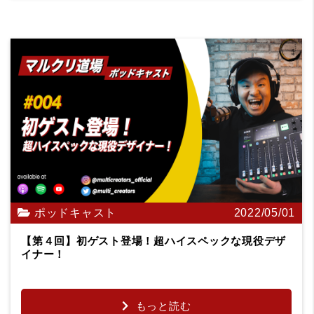
ポッドキャスト
2022/05/01
【第４回】初ゲスト登場！超ハイスペックな現役デザ
イナー！
もっと読む