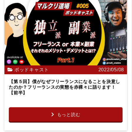
ポッドキャスト
2022/05/08
【第５回】僕がなぜフリーランスになることを決意し
たのか？フリーランスの実態を赤裸々に語ります！
【前半】
もっと読む