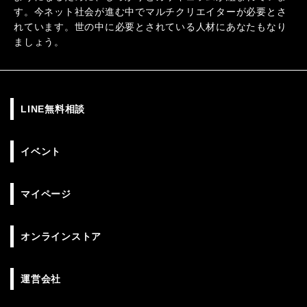
す。今ネット社会が進む中でマルチクリエイターが必要とさ
れています。世の中に必要とされている人材にあなたもなり
ましょう。
LINE無料相談
イベント
マイページ
オンラインストア
運営会社