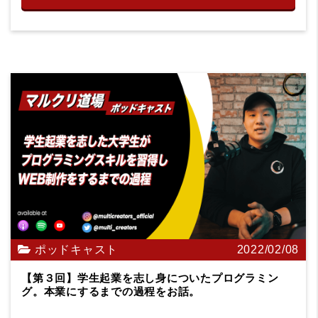
ポッドキャスト
2022/02/08
【第３回】学生起業を志し身についたプログラミン
グ。本業にするまでの過程をお話。