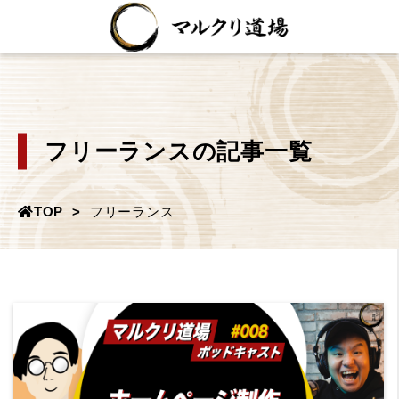
フリーランスの記事一覧
TOP
フリーランス