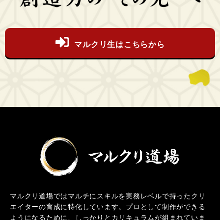
マルクリ生はこちらから
マルクリ道場ではマルチにスキルを実務レベルで持ったクリ
エイターの育成に特化しています。プロとして制作ができる
ようになるために、しっかりとカリキュラムが組まれていま