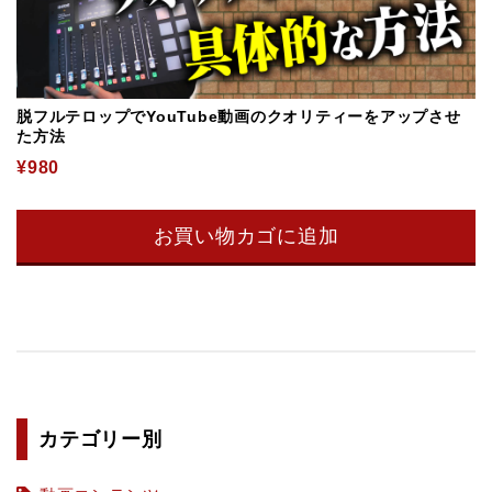
脱フルテロップでYouTube動画のクオリティーをアップさせ
た方法
¥
980
お買い物カゴに追加
カテゴリー別