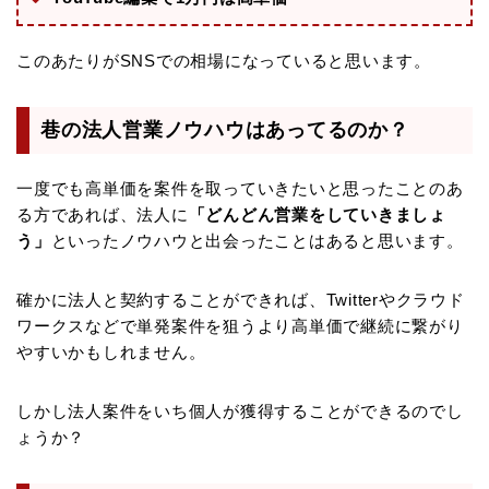
このあたりがSNSでの相場になっていると思います。
巷の法人営業ノウハウはあってるのか？
一度でも高単価を案件を取っていきたいと思ったことのあ
る方であれば、法人に
「どんどん営業をしていきましょ
う」
といったノウハウと出会ったことはあると思います。
確かに法人と契約することができれば、Twitterやクラウド
ワークスなどで単発案件を狙うより高単価で継続に繋がり
やすいかもしれません。
しかし法人案件をいち個人が獲得することができるのでし
ょうか？