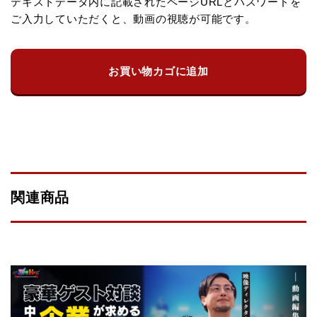
テキストデータ内に記載されたページURLとパスワードを
ご入力していただくと、動画の視聴が可能です。
お買い物カゴに追加
関連商品