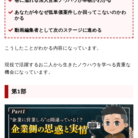
巷に溢れる法人営業ノウハウが本物かわかる
あなたが今なぜ低単価案件しか回ってこないのかわ
かる
動画編集者として次のステージに進める
こうしたことがわかる内容になっています。
現役で活躍するお二人から生きたノウハウを学べる貴重な
機会になっています。
第1部