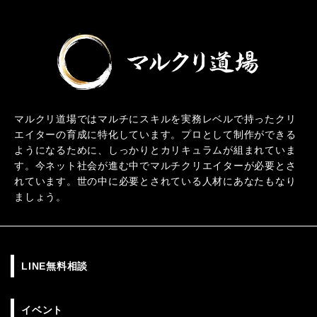
マルクリ道場ではマルチにスキルを実務レベルで持ったクリ
エイターの育成に特化しています。プロとして制作ができる
ようになるために、しっかりとカリキュラムが組まれていま
す。今ネット社会が進む中でマルチクリエイターが必要とさ
れています。世の中に必要とされている人材にあなたもなり
ましょう。
LINE無料相談
イベント