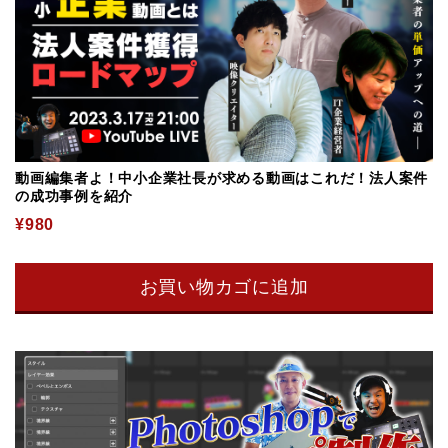
動画編集者よ！中小企業社長が求める動画はこれだ！法人案件
の成功事例を紹介
¥
980
お買い物カゴに追加