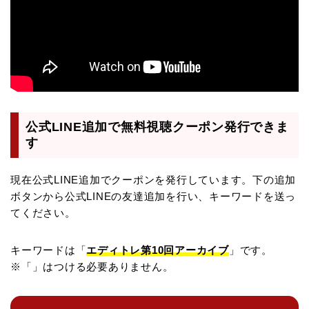
公式LINE追加で無料視聴クーポン発行できま
す
現在公式LINE追加でクーポンを発行しています。下の追加
ボタンから公式LINEの友達追加を行い、キーワードを送っ
てください。
キーワードは「
エディトレ第10回アーカイブ
」です。
※「」はつける必要ありません。