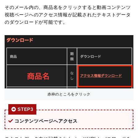
そのメール内の、商品名をクリックすると動画コンテンツ
視聴ページへのアクセス情報が記載されたテキストデータ
のダウンロードが可能です。
赤枠のところをクリック
STEP3
コンテンツページへアクセス