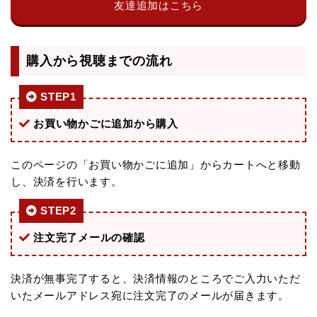
友達追加はこちら
購入から視聴までの流れ
STEP1
お買い物かごに追加から購入
このページの「お買い物かごに追加」からカートへと移動
し、決済を行います。
STEP2
注文完了メールの確認
決済が無事完了すると、決済情報のところでご入力いただ
いたメールアドレス宛に注文完了のメールが届きます。