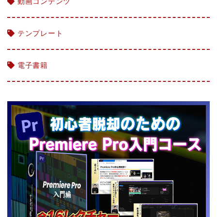
動画コンテンツ
テンプレート
電子書籍