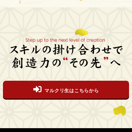
マルクリ生はこちらから