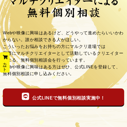
Webや映像に興味はあるけど、どうやって進めたらいいかわ
からない。誰か相談できる人がほしい。
こういったお悩みをお持ちの方にマルクリ道場では
実際にマルチクリエイターとして活動しているクリエイター
による、無料個別相談会を行っています。
カート
Webや映像に興味はある方はぜひ、公式LINEを登録して、
無料個別相談に申し込みください。
公式LINEで無料個別相談実施中！