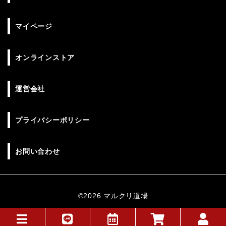
マイページ
オンラインストア
運営会社
プライバシーポリシー
お問い合わせ
©︎2026 マルクリ道場