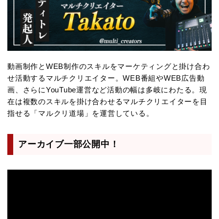
動画制作とWEB制作のスキルをマーケティングと掛け合わ
せ活動するマルチクリエイター。WEB番組やWEB広告動
画、さらにYouTube運営など活動の幅は多岐にわたる。現
在は複数のスキルを掛け合わせるマルチクリエイターを目
指せる「マルクリ道場」を運営している。
アーカイブ一部公開中！