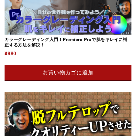
カラーグレーディング入門！Premiere Proで肌をキレイに補
正する方法を解説！
¥
980
お買い物カゴに追加