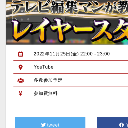
2022年11月25日(金) 22:00 - 23:00
YouTube
多数参加予定
参加費無料
tweet
f