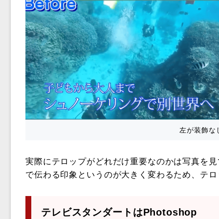
左が装飾な
実際にテロップがどれだけ重要なのかは写真を見
で伝わる印象というのが大きく変わるため、テロ
テレビスタンダートはPhotoshop