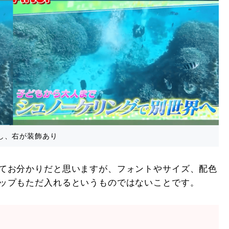
し、右が装飾あり
てお分かりだと思いますが、フォントやサイズ、配色
ップもただ入れるというものではないことです。