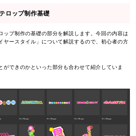
pテロップ制作基礎
のテロップ制作の基礎の部分を解説します。今回の内容は
「レイヤースタイル」について解説するので、初心者の方
ることができのかといった部分も合わせて紹介していま