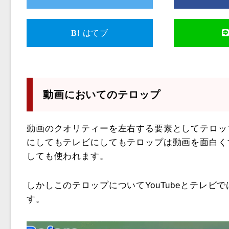
はてブ
動画においてのテロップ
動画のクオリティーを左右する要素としてテロップ
にしてもテレビにしてもテロップは動画を面白く
しても使われます。
しかしこのテロップについてYouTubeとテレ
す。