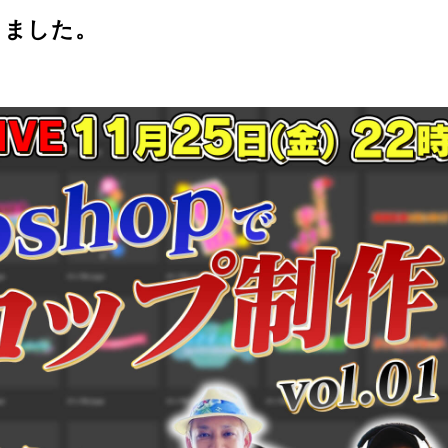
しました。