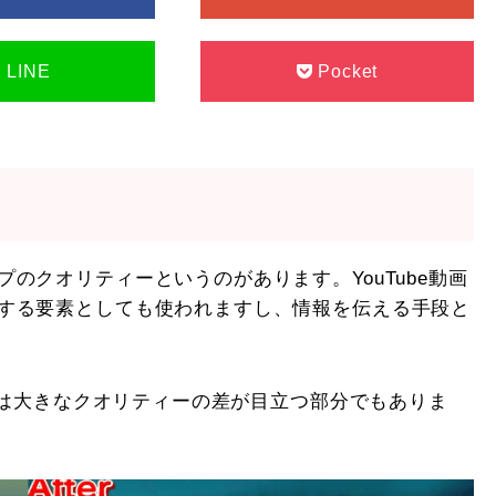
LINE
Pocket
のクオリティーというのがあります。YouTube動画
する要素としても使われますし、情報を伝える手段と
ビでは大きなクオリティーの差が目立つ部分でもありま