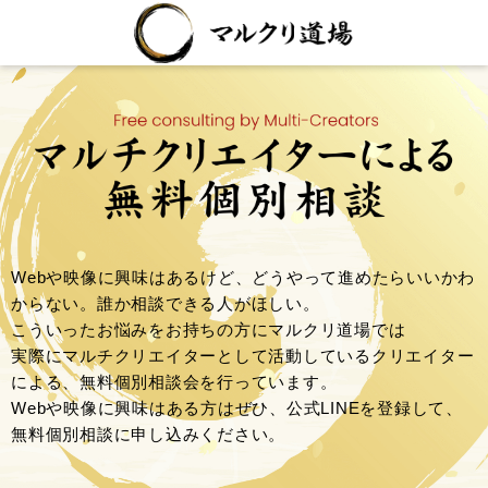
Webや映像に興味はあるけど、どうやって進めたらいいかわ
からない。誰か相談できる人がほしい。
こういったお悩みをお持ちの方にマルクリ道場では
実際にマルチクリエイターとして活動しているクリエイター
による、無料個別相談会を行っています。
Webや映像に興味はある方はぜひ、公式LINEを登録して、
無料個別相談に申し込みください。