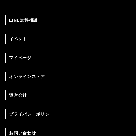
LINE無料相談
イベント
マイページ
オンラインストア
運営会社
プライバシーポリシー
お問い合わせ