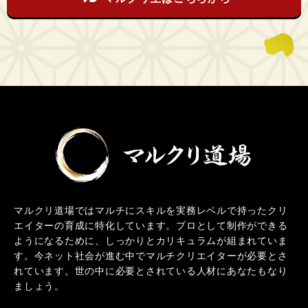
マルクリ道場ではマルチにスキルを実務レベルで持ったクリ
エイターの育成に特化しています。プロとして制作ができる
ようになるために、しっかりとカリキュラムが組まれていま
す。今ネット社会が進む中でマルチクリエイターが必要とさ
れています。世の中に必要とされている人材にあなたもなり
ましょう。